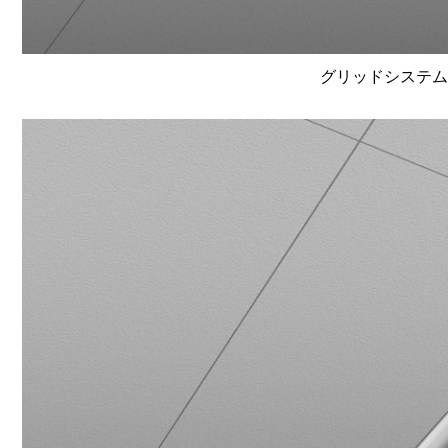
グリッドシステム天井