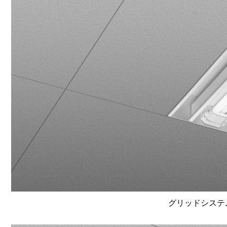
グリッドシステム