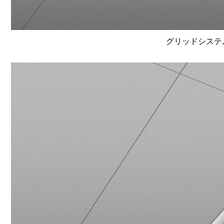
グリッドシステム