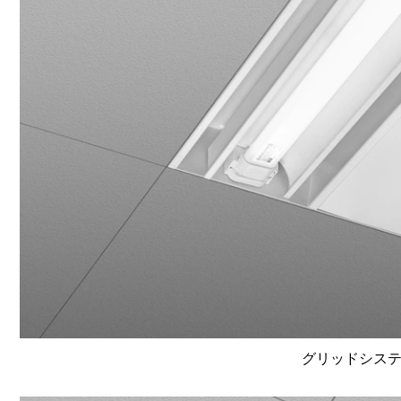
グリッドシステム