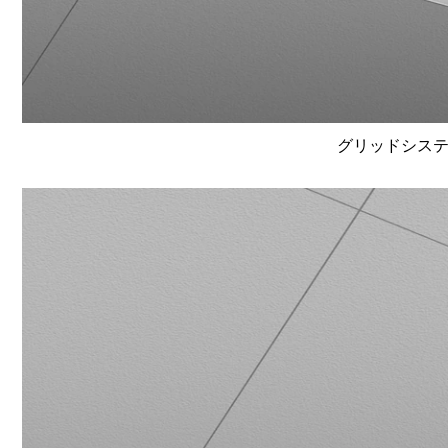
グリッドシステム