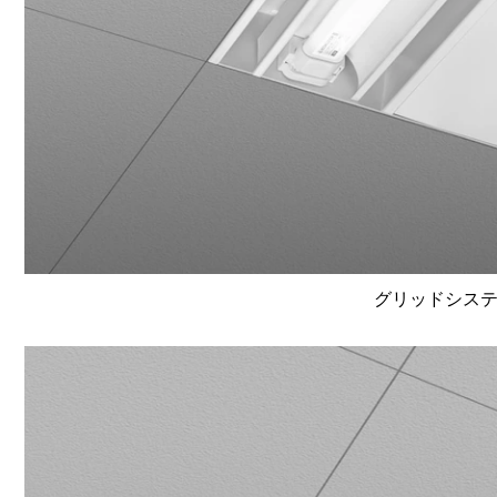
グリッドシステム