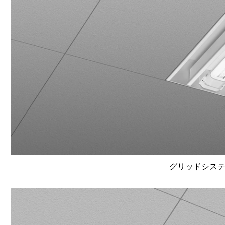
グリッドシステム