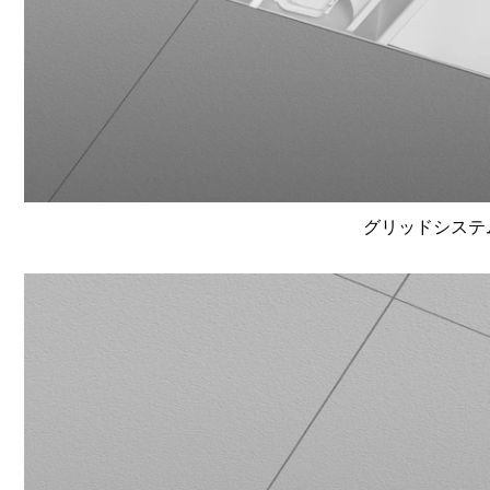
グリッドシステム