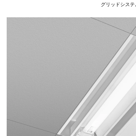
グリッドシステム