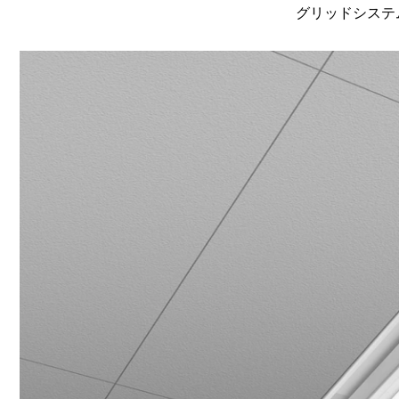
グリッドシステム