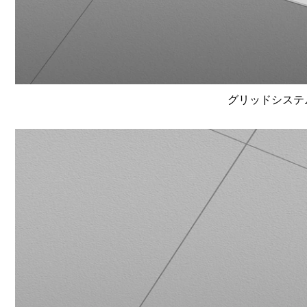
グリッドシステム