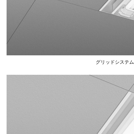
グリッドシステム天井