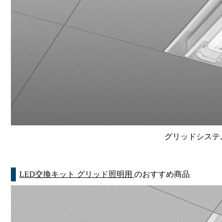
グリッドシステム
LED交換キット グリッド照明用
のおすすめ商品