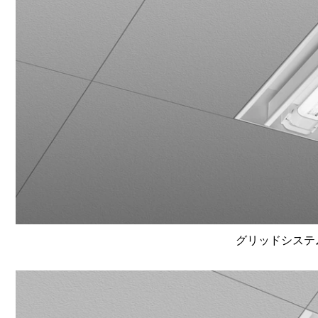
グリッドシステム