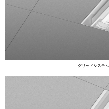
グリッドシステム天井