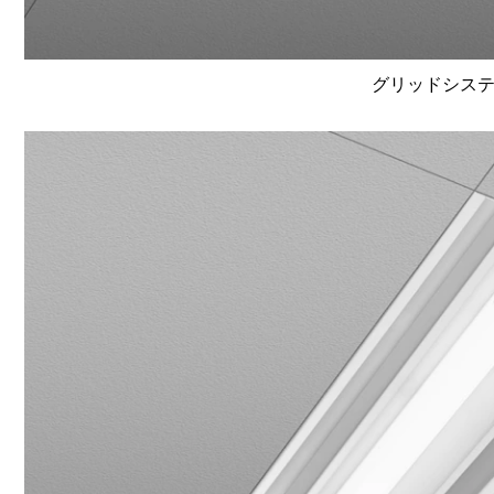
グリッドシステム