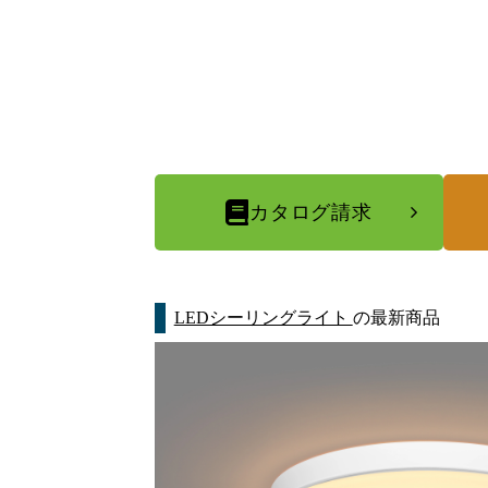
カタログ請求
LEDシーリングライト
の最新商品