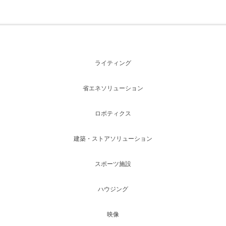
ライティング
省エネソリューション
ロボティクス
建築・ストアソリューション
スポーツ施設
ハウジング
映像