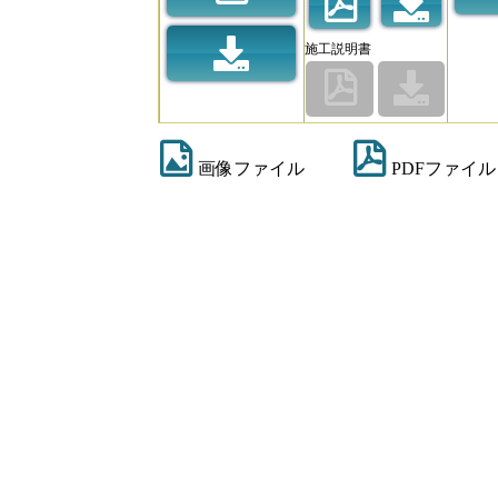
施工説明書
画像ファイル
PDFファイル