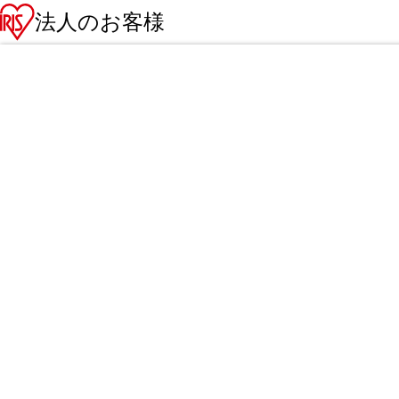
法人のお客様