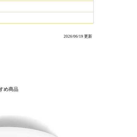
2026/06/19 更新
すめ商品