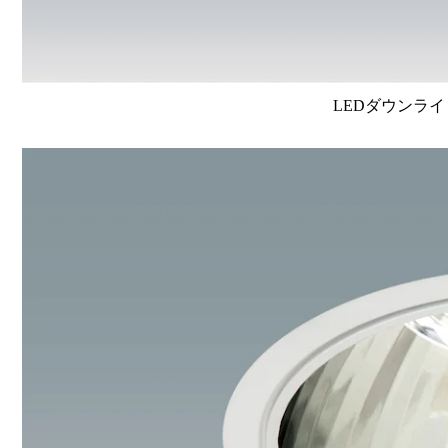
LEDダウンライ