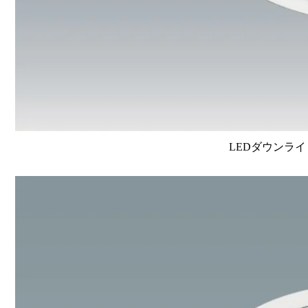
LEDダウンライ