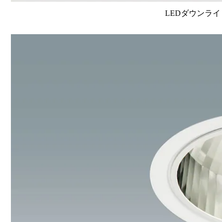
LEDダウンライ