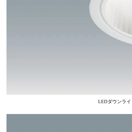
LEDダウンライ