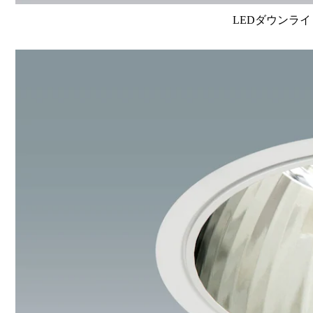
LEDダウンライ