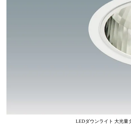
LEDダウンライト 大光量