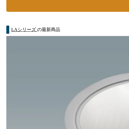
LAシリーズ
の最新商品