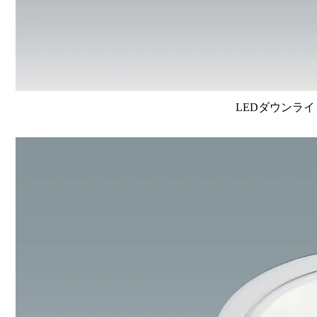
LEDダウンライ