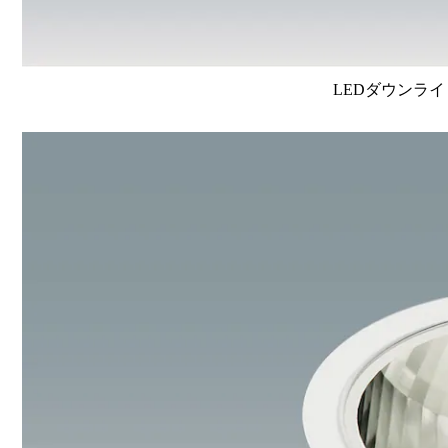
LEDダウンライ