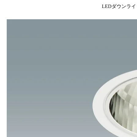
LEDダウンライ