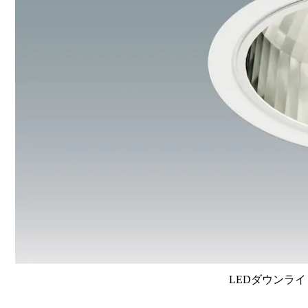
LEDダウンライ