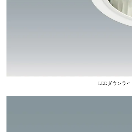
LEDダウンライ