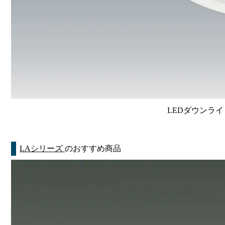
LEDダウンライ
LAシリーズ
のおすすめ商品