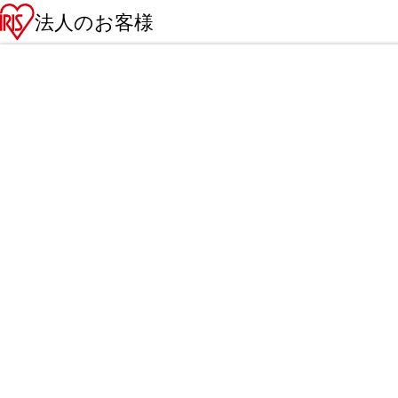
法人のお客様