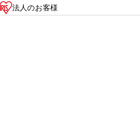
法人のお客様