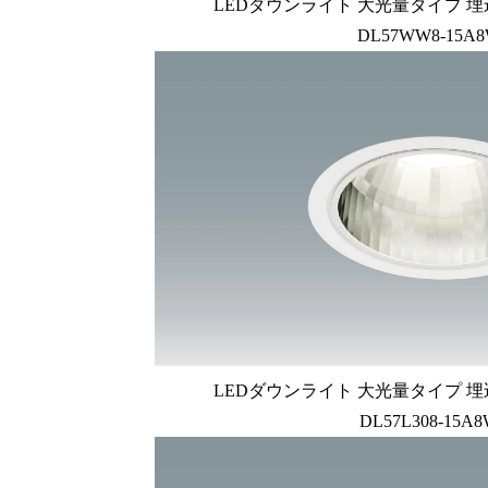
LEDダウンライト 大光量タイプ 埋
DL57WW8-15A8
LEDダウンライト 大光量タイプ 埋
DL57L308-15A8