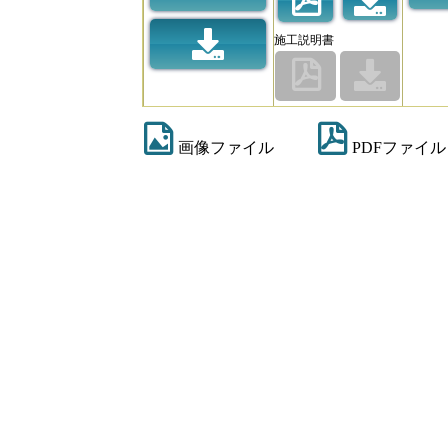
施工説明書
画像ファイル
PDFファイル