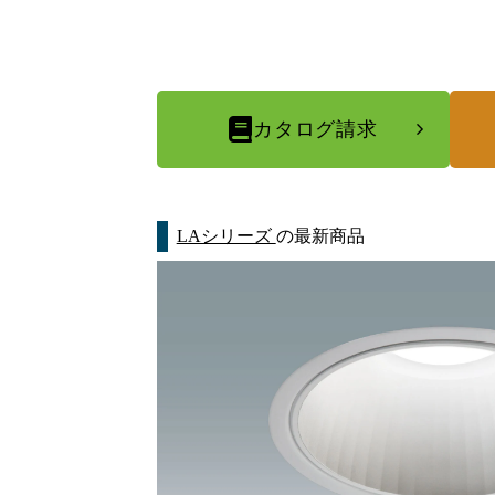
カタログ請求
LAシリーズ
の最新商品