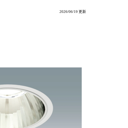
2026/06/19 更新