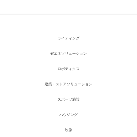
ライティング
省エネソリューション
ロボティクス
建築・ストアソリューション
スポーツ施設
ハウジング
映像