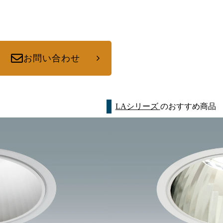
お問い合わせ
LAシリーズ
のおすすめ商品