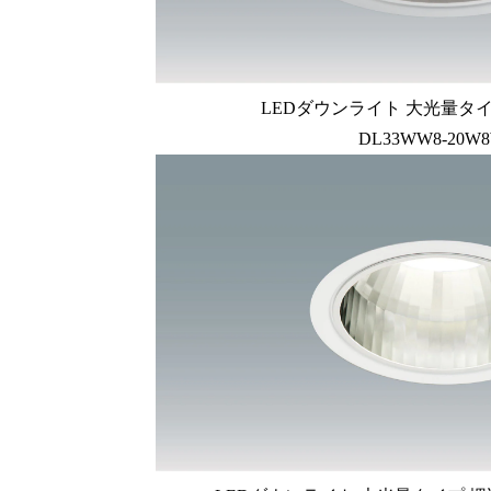
LEDダウンライト 大光量タイ
DL33WW8-20W8