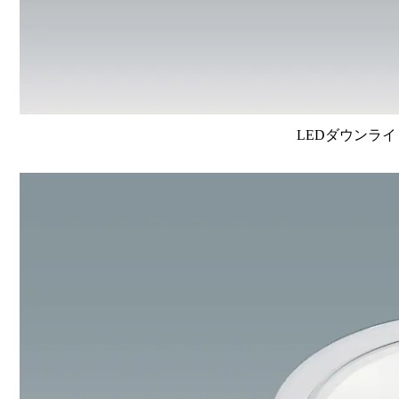
LEDダウンライ