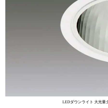
LEDダウンライト 大光量