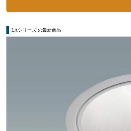
LAシリーズ
の最新商品