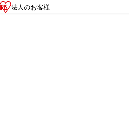
法人のお客様