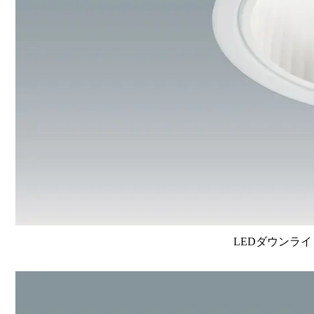
LEDダウンライ