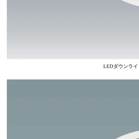
LEDダウンライ