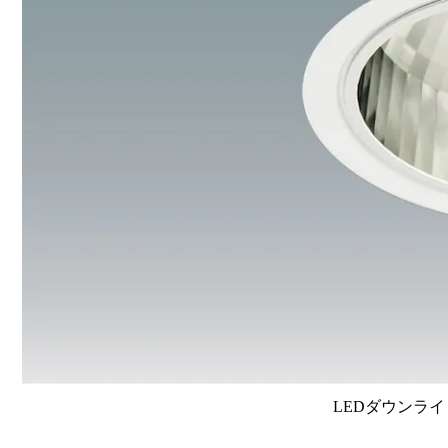
LEDダウンライ