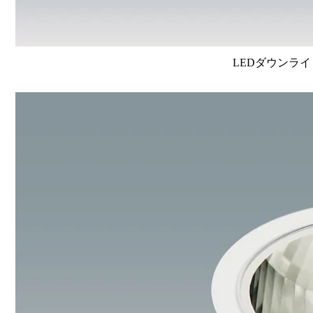
LEDダウンライ