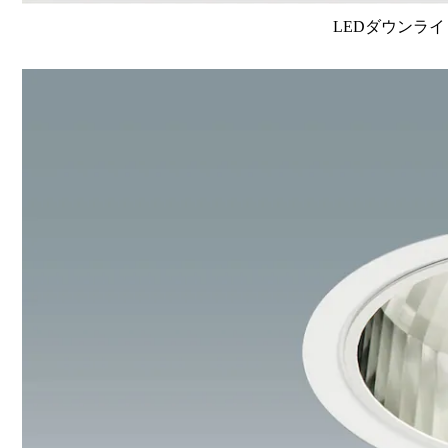
LEDダウンライ