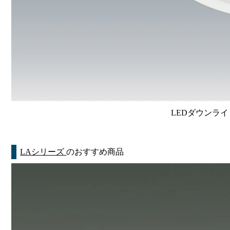
LEDダウンライ
LAシリーズ
のおすすめ商品