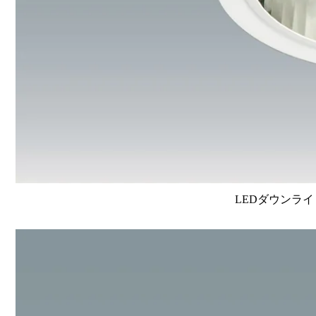
LEDダウンライ