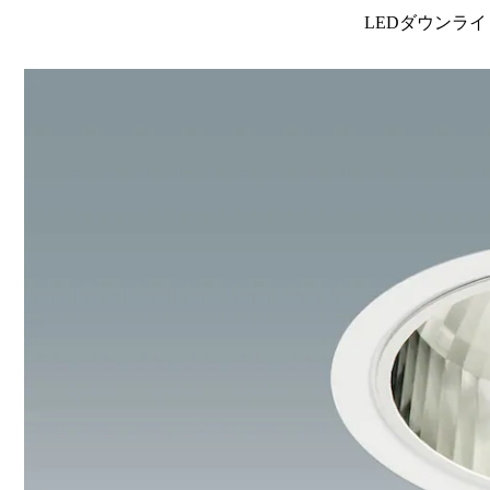
LEDダウンライ