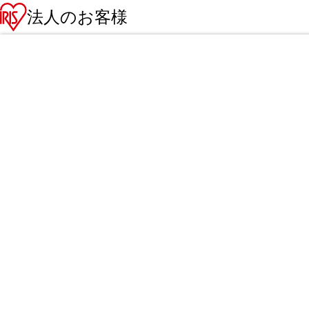
法人のお客様