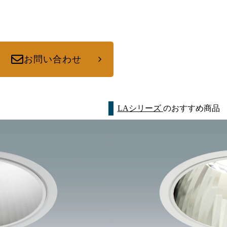
お問い合わせ
LAシリーズ
のおすすめ商品