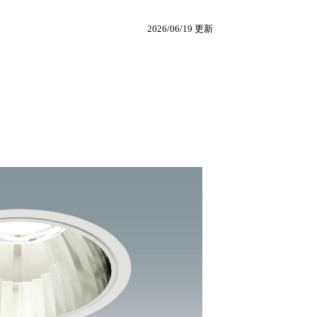
2026/06/19 更新