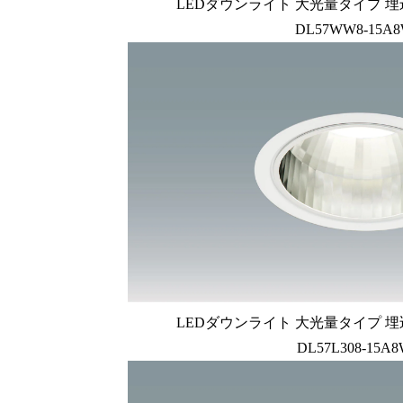
LEDダウンライト 大光量タイプ 埋
DL57WW8-15A8
LEDダウンライト 大光量タイプ 埋
DL57L308-15A8