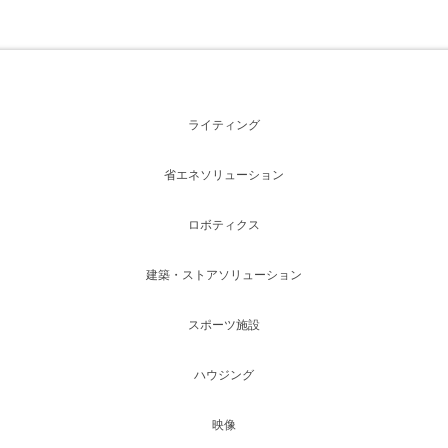
ライティング
省エネソリューション
ロボティクス
建築・ストアソリューション
スポーツ施設
ハウジング
映像