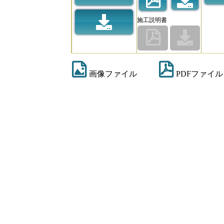
施工説明書
画像ファイル
PDFファイル