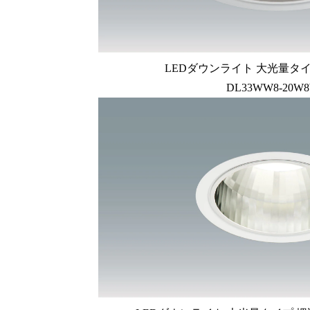
LEDダウンライト 大光量タイ
DL33WW8-20W8