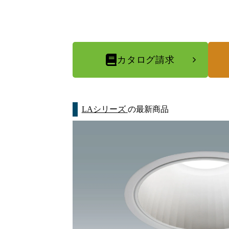
カタログ請求
LAシリーズ
の最新商品