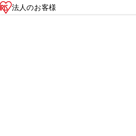
法人のお客様