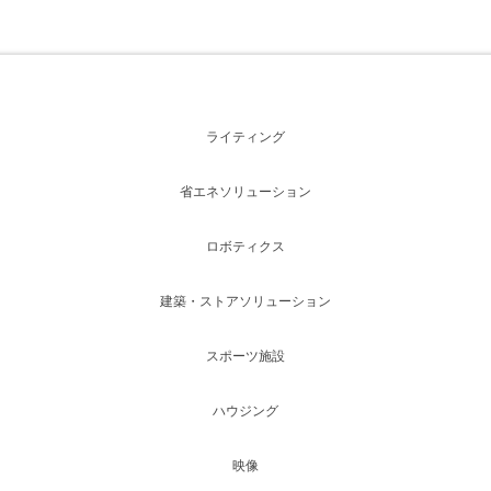
ライティング
省エネソリューション
ロボティクス
建築・ストアソリューション
スポーツ施設
ハウジング
映像