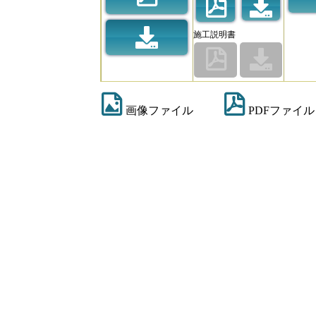
施工説明書
画像ファイル
PDFファイル