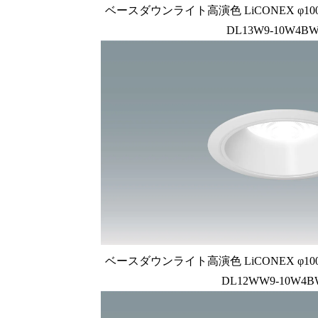
ベースダウンライト高演色 LiCONEX φ100 1
DL13W9-10W4BW
ベースダウンライト高演色 LiCONEX φ100 1
DL12WW9-10W4B