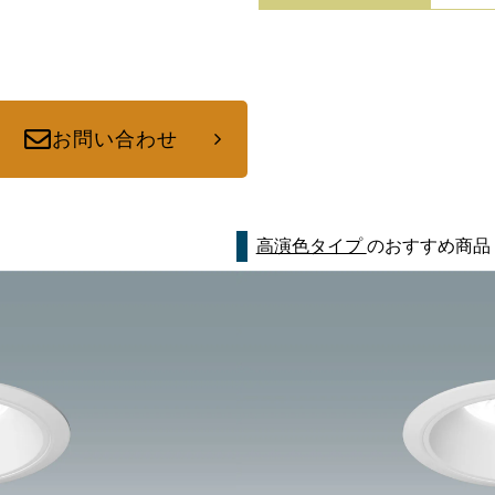
お問い合わせ
高演色タイプ
のおすすめ商品