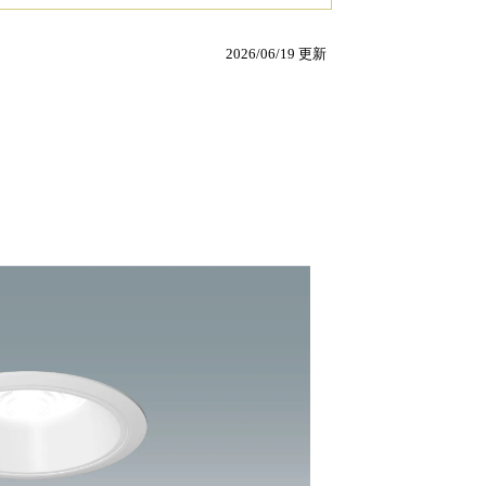
2026/06/19 更新