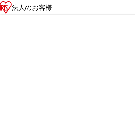
法人のお客様