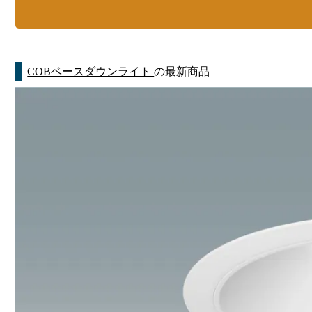
COBベースダウンライト
の最新商品