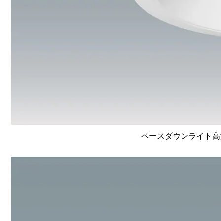
ベースダウンライト高演色 L