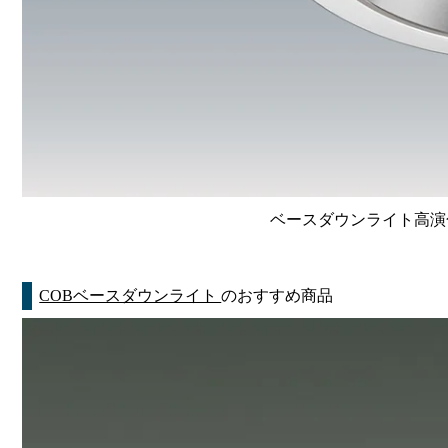
ベースダウンライト高演色 Li
COBベースダウンライト
のおすすめ商品