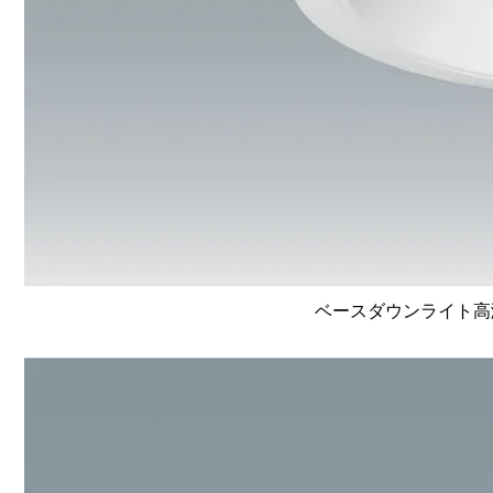
ベースダウンライト高演色 L