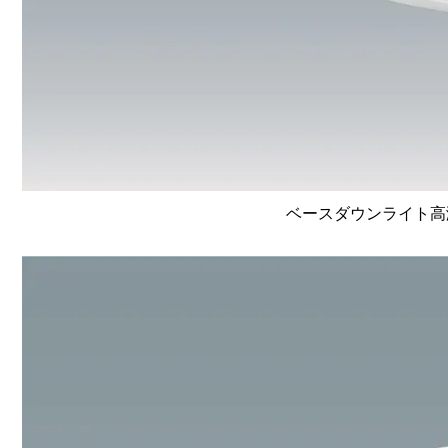
ベースダウンライト高演色 L