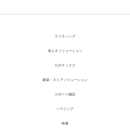
ライティング
省エネソリューション
ロボティクス
建築・ストアソリューション
スポーツ施設
ハウジング
映像