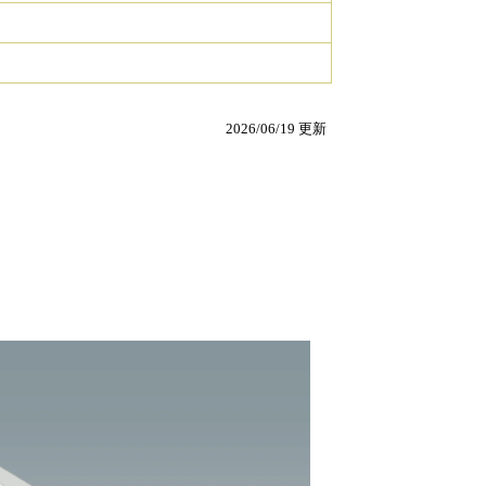
2026/06/19 更新