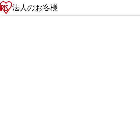
法人のお客様