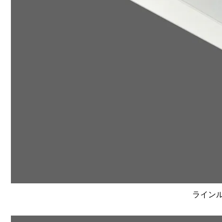
ラインルク