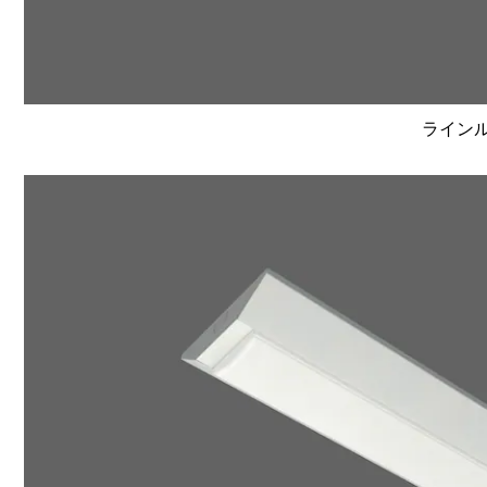
ラインルク