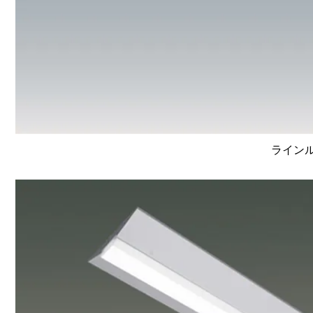
ラインルク