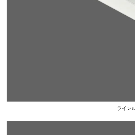
ラインルク