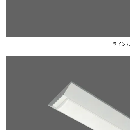
ラインルク