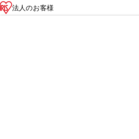
法人のお客様