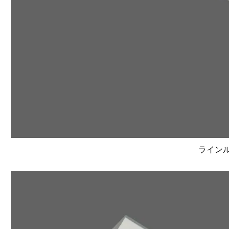
ラインルク