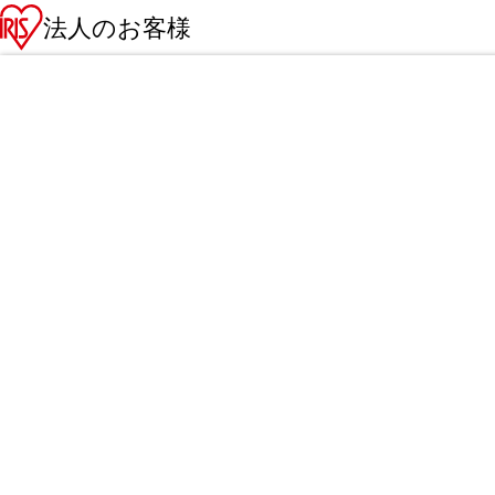
法人のお客様