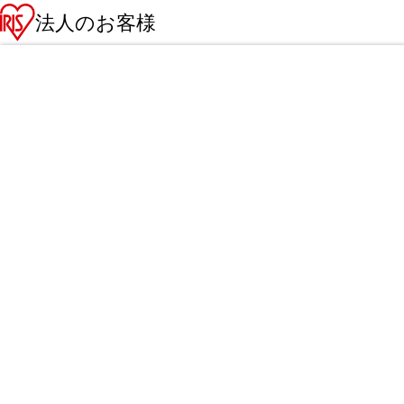
法人のお客様