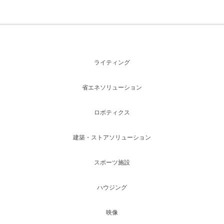
ライティング
省エネソリューション
ロボティクス
建築・ストアソリューション
スポーツ施設
ハウジング
映像