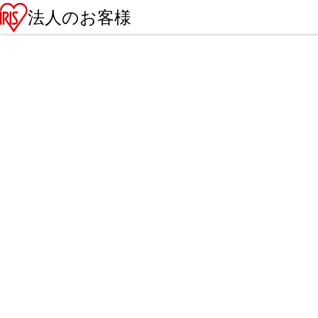
法人のお客様