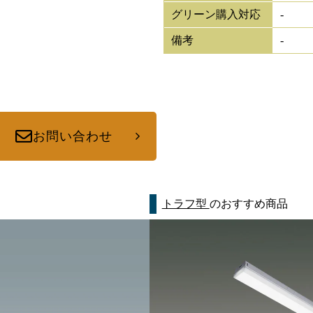
グリーン購入対応
-
備考
-
お問い合わせ
トラフ型
のおすすめ商品