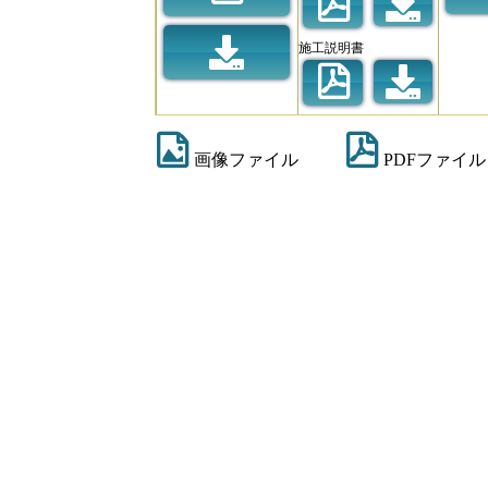
施工説明書
画像ファイル
PDFファイル