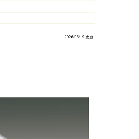
2026/06/19 更新