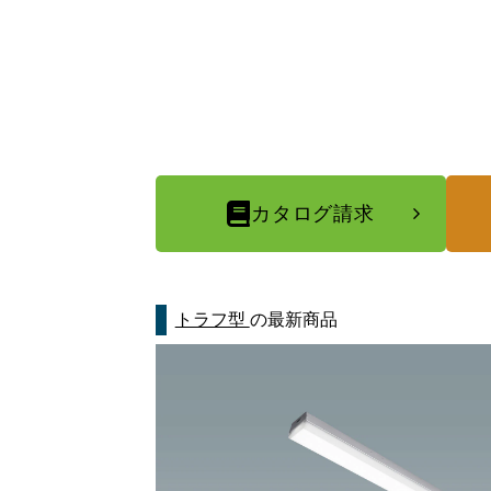
カタログ請求
トラフ型
の最新商品