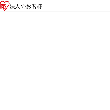
法人のお客様