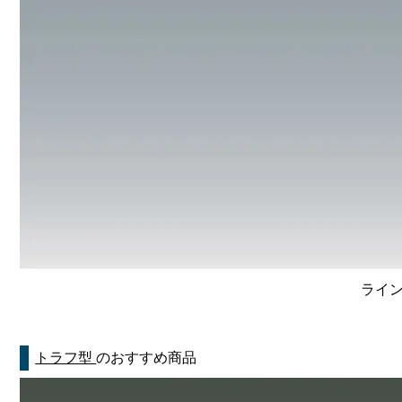
ライン
トラフ型
のおすすめ商品