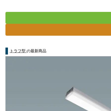
トラフ型
の最新商品