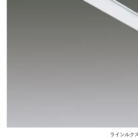
ラインルクス