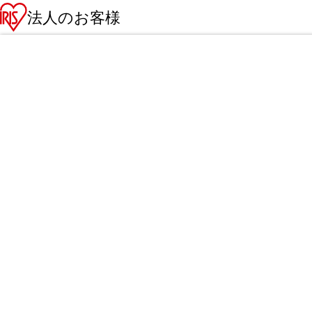
法人のお客様