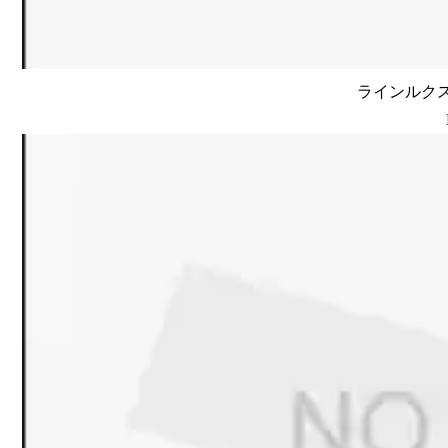
ラインルクス