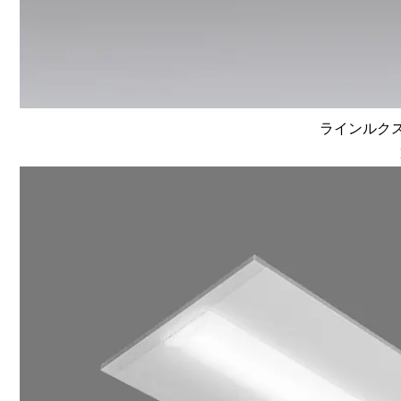
ラインルクス