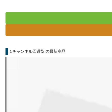
Cチャンネル回避型
の最新商品