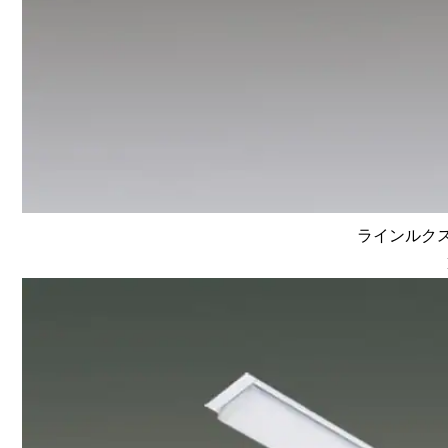
ラインルクス