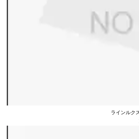
ラインルクス