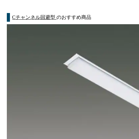
Cチャンネル回避型
のおすすめ商品