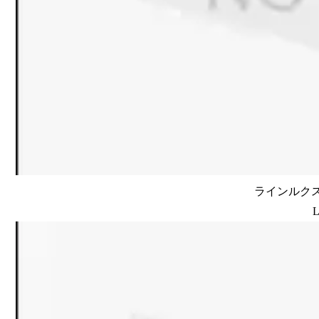
ラインルクス