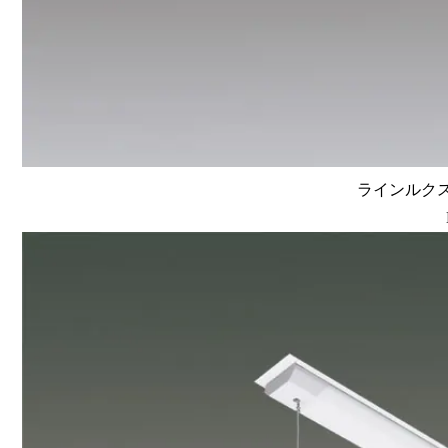
ラインルクス