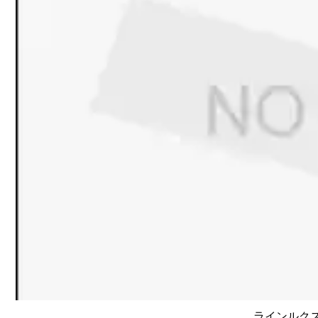
ラインルクス