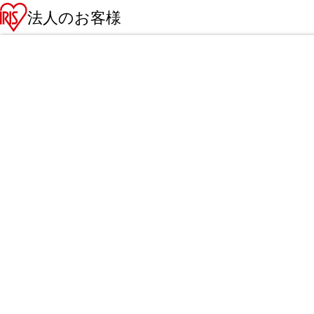
法人のお客様