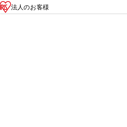
法人のお客様