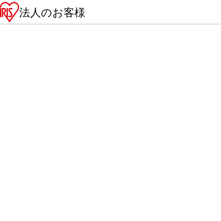
法人のお客様