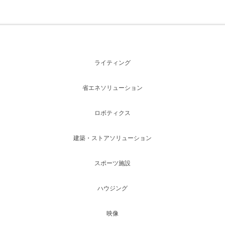
ライティング
省エネソリューション
ロボティクス
建築・ストアソリューション
スポーツ施設
ハウジング
映像