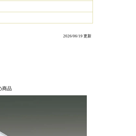
2026/06/19 更新
め商品