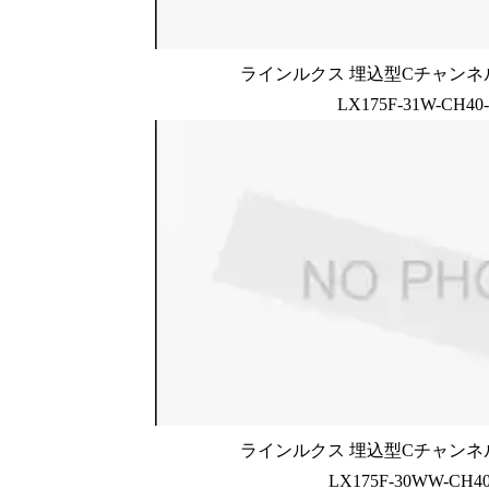
ラインルクス 埋込型Cチャンネル
LX175F-31W-CH40
ラインルクス 埋込型Cチャンネル
LX175F-30WW-CH40