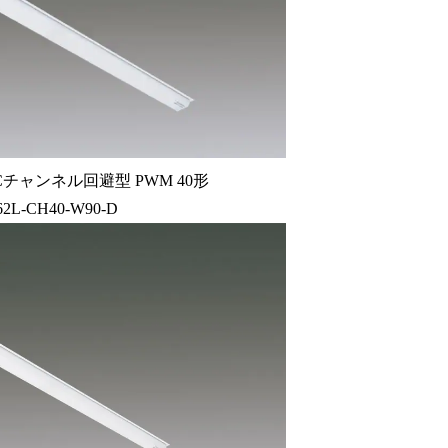
チャンネル回避型 PWM 40形
62L-CH40-W90-D