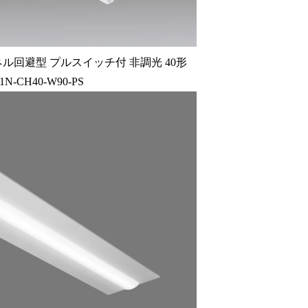
ル回避型 プルスイッチ付 非調光 40形
1N-CH40-W90-PS