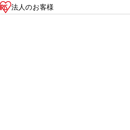
法人のお客様