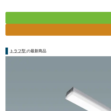
トラフ型
の最新商品