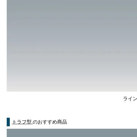
ライン
トラフ型
のおすすめ商品