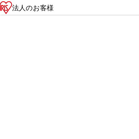
法人のお客様