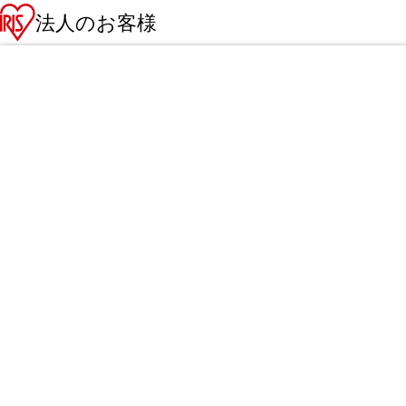
法人のお客様