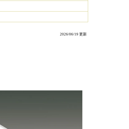
2026/06/19 更新