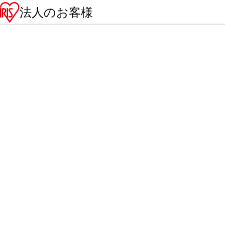
法人のお客様