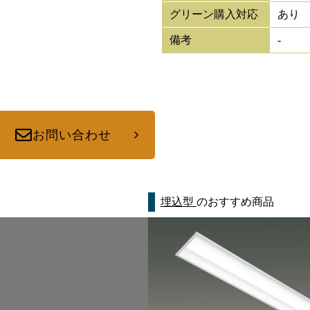
グリーン購入対応
あり
備考
-
お問い合わせ
埋込型
のおすすめ商品