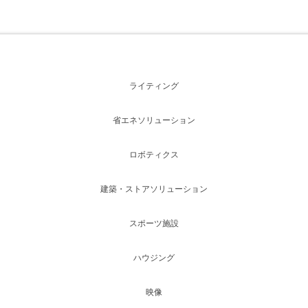
ライティング
省エネソリューション
ロボティクス
建築・ストアソリューション
スポーツ施設
ハウジング
映像