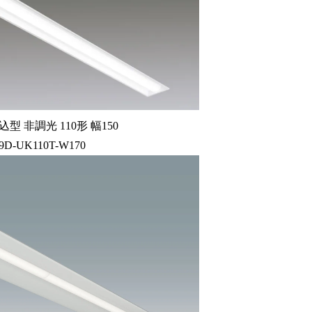
型 非調光 110形 幅150
9D-UK110T-W170