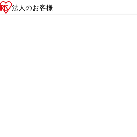
法人のお客様