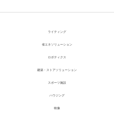
ライティング
省エネソリューション
ロボティクス
建築・ストアソリューション
スポーツ施設
ハウジング
映像