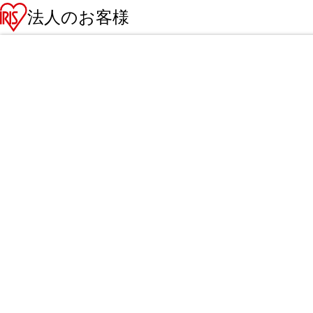
法人のお客様