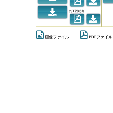
施工説明書
画像ファイル
PDFファイル