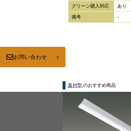
グリーン購入対応
あり
備考
-
お問い合わせ
直付型
のおすすめ商品