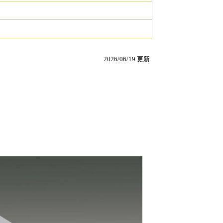
2026/06/19 更新