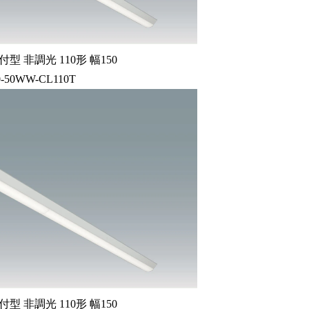
型 非調光 110形 幅150
0-50WW-CL110T
型 非調光 110形 幅150