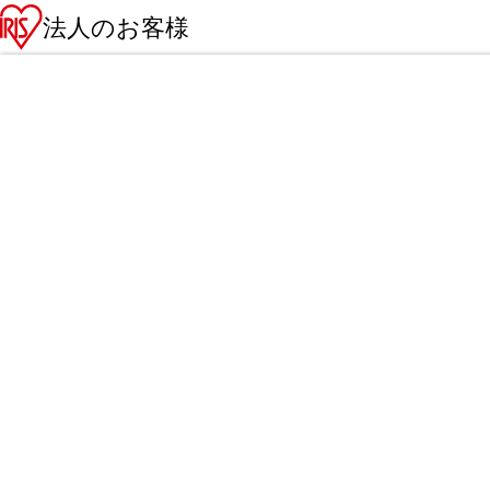
法人のお客様