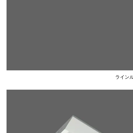
ラインルク