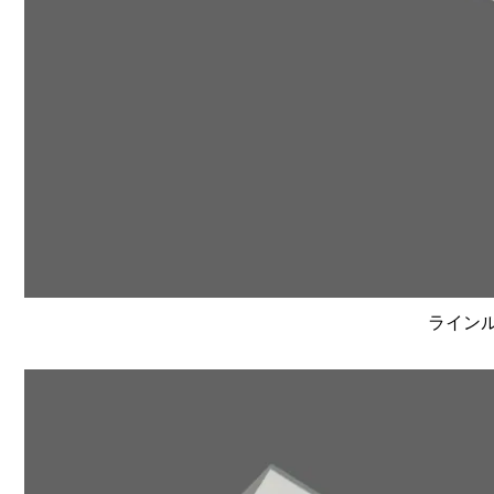
ラインルク