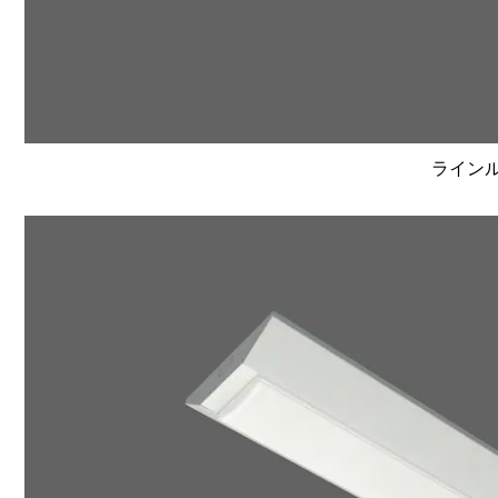
ラインルク