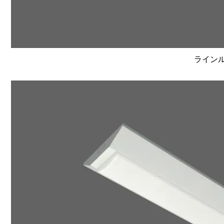
ラインルク