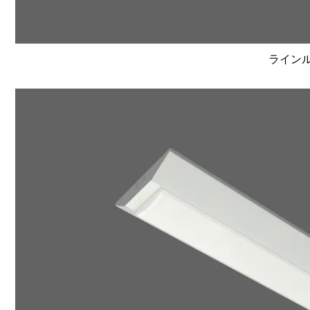
ラインルク