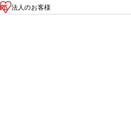
法人のお客様