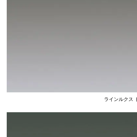
ラインルクス 