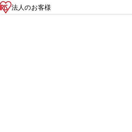
法人のお客様