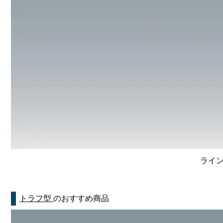
ライン
トラフ型
のおすすめ商品