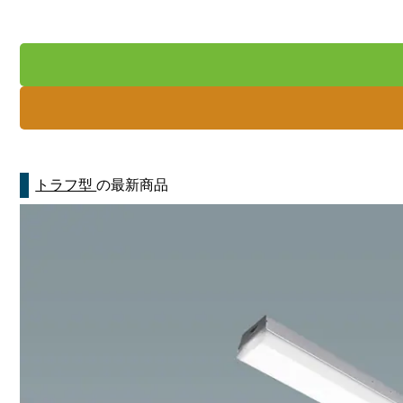
トラフ型
の最新商品