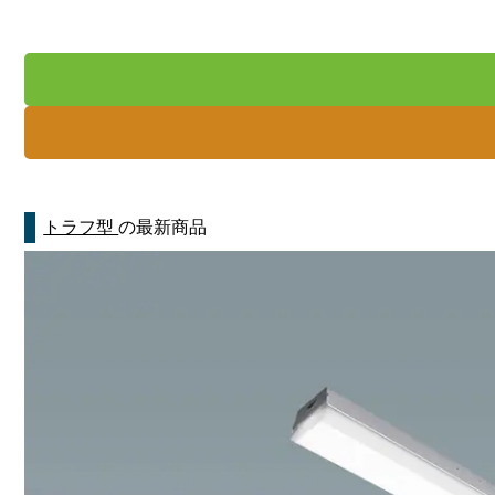
トラフ型
の最新商品