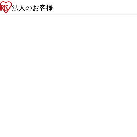
法人のお客様