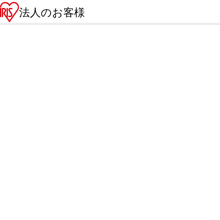
法人のお客様