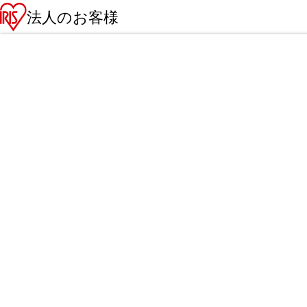
法人のお客様