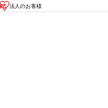
法人のお客様