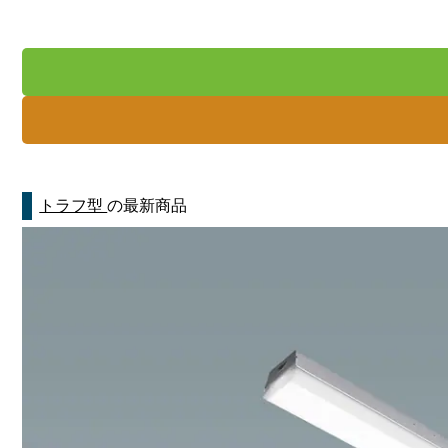
トラフ型
の最新商品