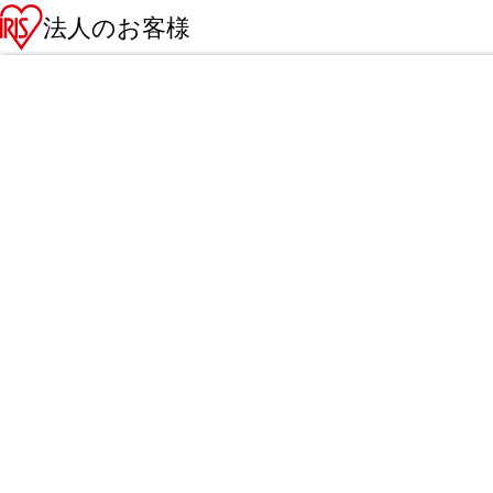
法人のお客様