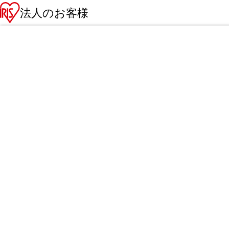
法人のお客様