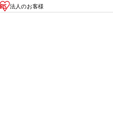
法人のお客様