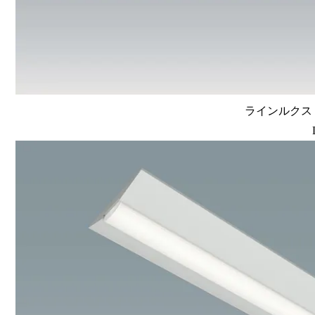
ラインルクス 直