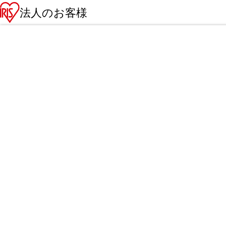
法人のお客様