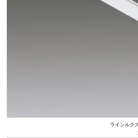
ラインルクス