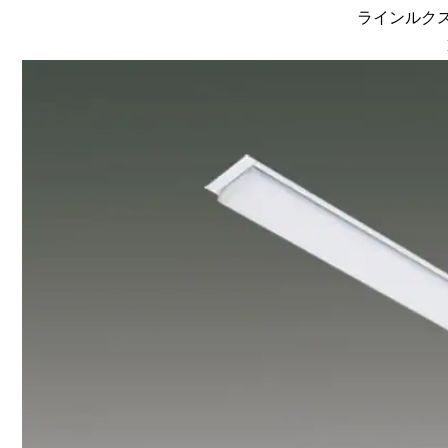
ラインルクス