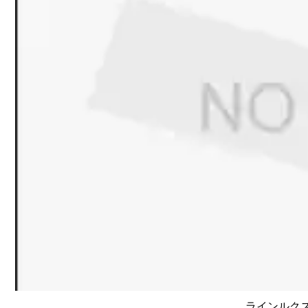
ラインルクス