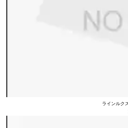
ラインルクス