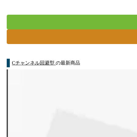
Cチャンネル回避型
の最新商品