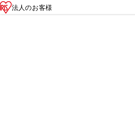
法人のお客様