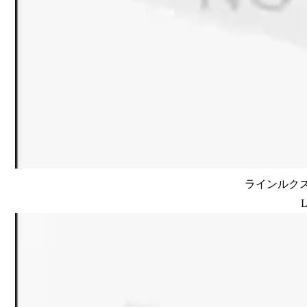
ラインルクス