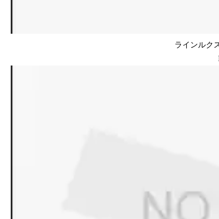
ラインルクス