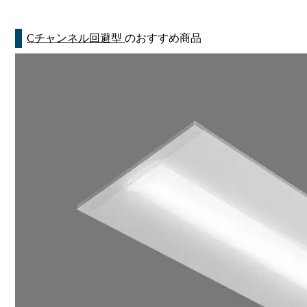
Cチャンネル回避型
のおすすめ商品