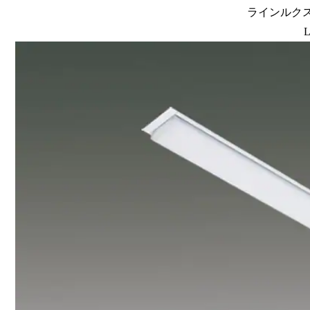
ラインルクス