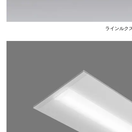
ラインルクス