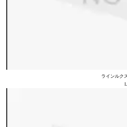
ラインルクス