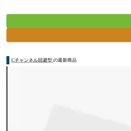
Cチャンネル回避型
の最新商品