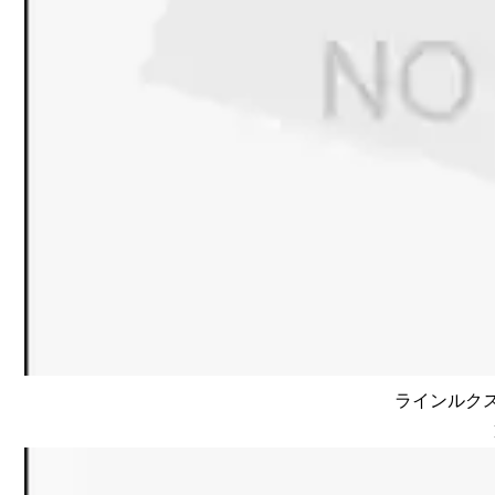
ラインルクス