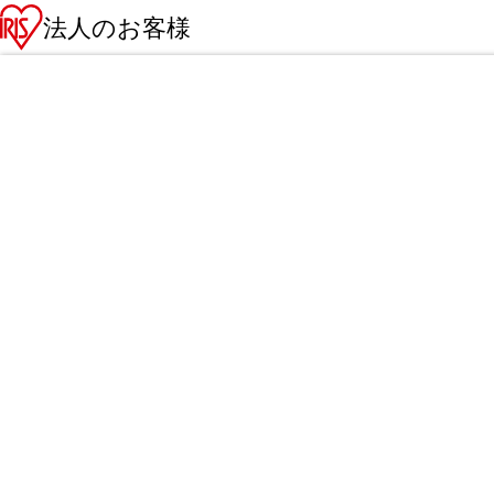
法人のお客様