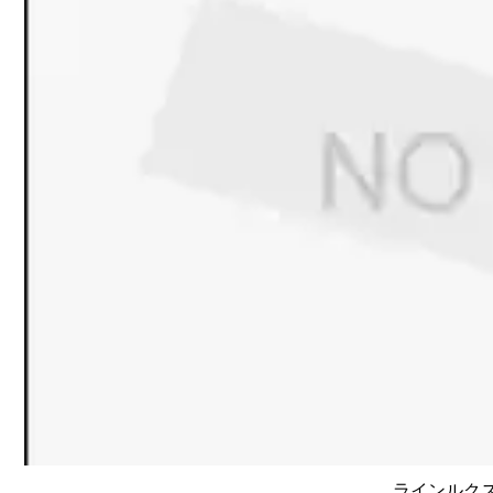
ラインルクス