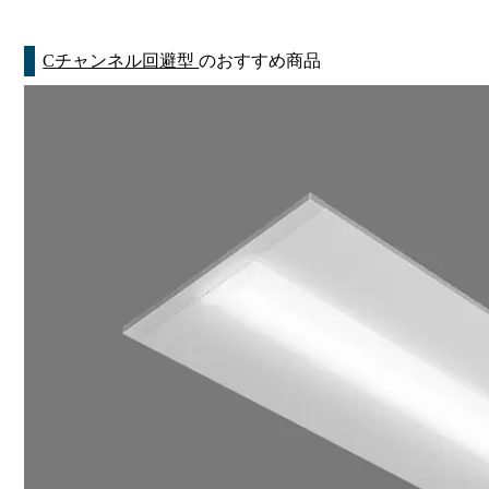
Cチャンネル回避型
のおすすめ商品