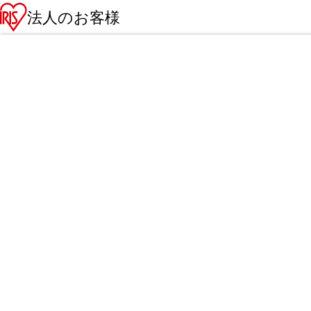
法人のお客様