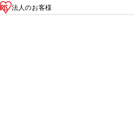
法人のお客様