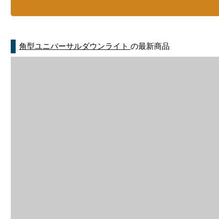
角型ユニバーサルダウンライト
の最新商品