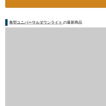
角型ユニバーサルダウンライト
の最新商品