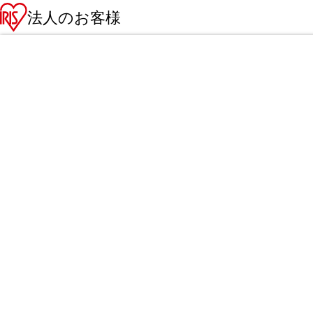
法人のお客様