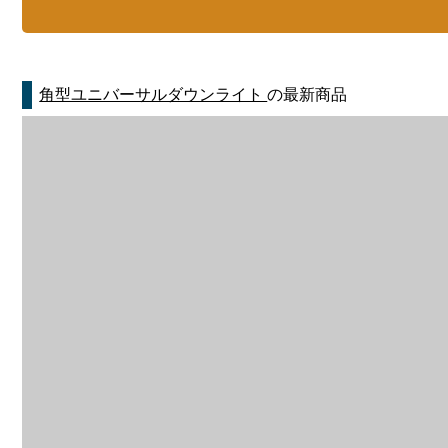
角型ユニバーサルダウンライト
の最新商品