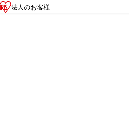
法人のお客様