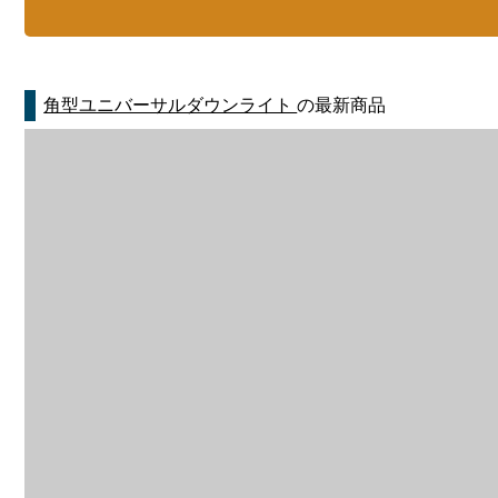
角型ユニバーサルダウンライト
の最新商品