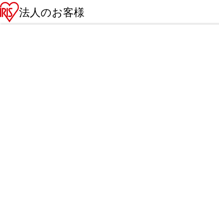
法人のお客様