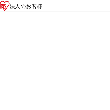
法人のお客様