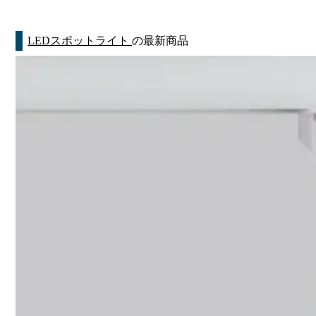
LEDスポットライト
の最新商品