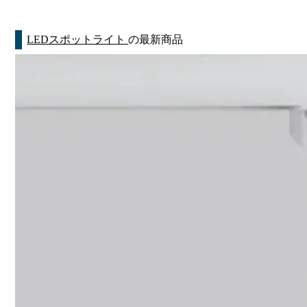
LEDスポットライト
の最新商品