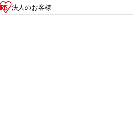
法人のお客様