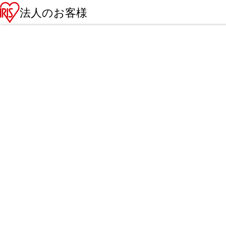
法人のお客様