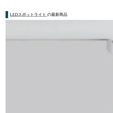
LEDスポットライト
の最新商品