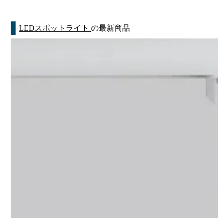
LEDスポットライト
の最新商品