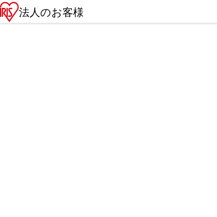
法人のお客様