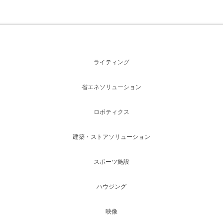
ライティング
省エネソリューション
ロボティクス
建築・ストアソリューション
スポーツ施設
ハウジング
映像