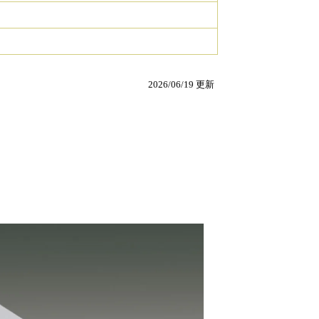
2026/06/19 更新