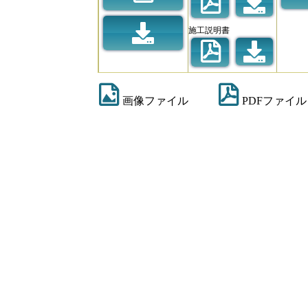
施工説明書
画像ファイル
PDFファイル