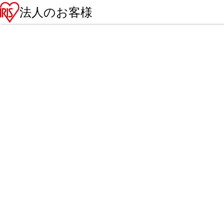
法人のお客様