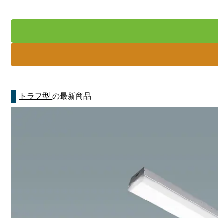
トラフ型
の最新商品