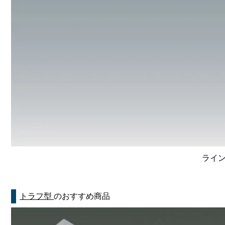
ライン
トラフ型
のおすすめ商品