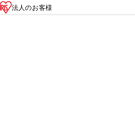
法人のお客様